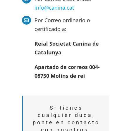
info@canina.cat
Por Correo ordinario o
certificado a:
Reial Societat Canina de
Catalunya
Apartado de correos 004-
08750 Molins de rei
Si tienes
cualquier duda,
ponte en contacto
con nosotros.