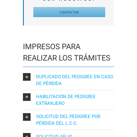
CONTACTAR
IMPRESOS PARA
REALIZAR LOS TRÁMITES
DUPLICADO DEL PEDIGREE EN CASO
DE PÉRDIDA
HABILITACIÓN DE PEDIGREE
EXTRANJERO
SOLICITUD DEL PEDIGREE POR
PÉRDIDA DEL L.C.C.
SOLICITUD AFIJO