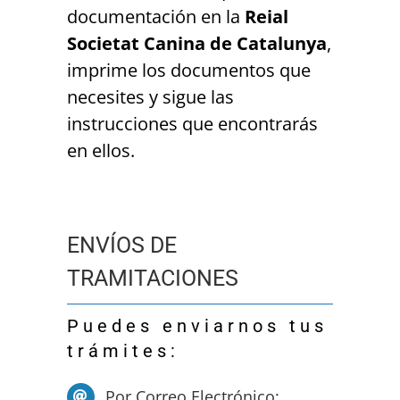
documentación en la
Reial
Societat Canina de Catalunya
,
imprime los documentos que
necesites y sigue las
instrucciones que encontrarás
en ellos.
ENVÍOS DE
TRAMITACIONES
Puedes enviarnos tus
trámites:
Por Correo Electrónico: