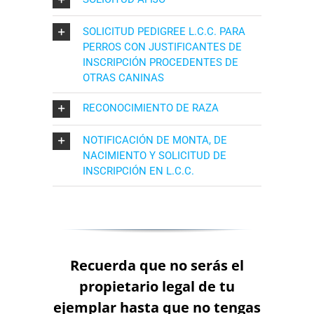
SOLICITUD PEDIGREE L.C.C. PARA
PERROS CON JUSTIFICANTES DE
INSCRIPCIÓN PROCEDENTES DE
OTRAS CANINAS
RECONOCIMIENTO DE RAZA
NOTIFICACIÓN DE MONTA, DE
NACIMIENTO Y SOLICITUD DE
INSCRIPCIÓN EN L.C.C.
Recuerda que no serás el
propietario legal de tu
ejemplar hasta que no tengas