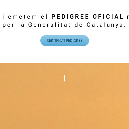
 i emetem el
PEDIGREE OFICIAL
r
per la Generalitat de Catalunya.
CERTIFICAT PEDIGREE