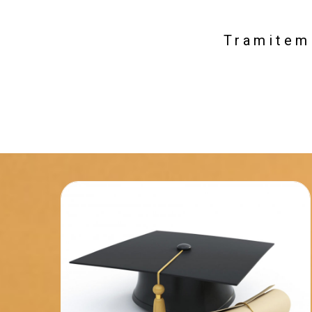
Tramitem