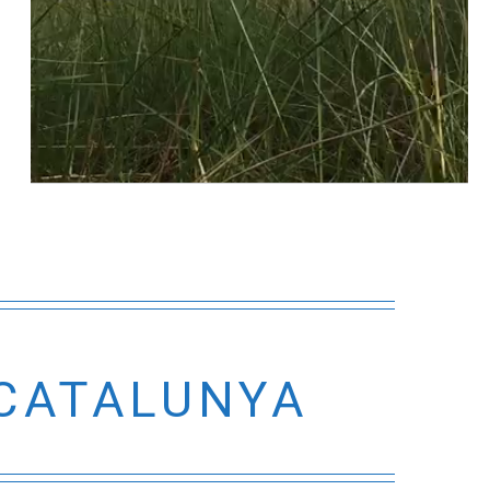
 CATALUNYA