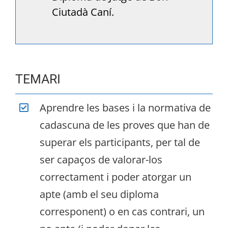
Ciutadà Caní.
TEMARI
Aprendre les bases i la normativa de
cadascuna de les proves que han de
superar els participants, per tal de
ser capaços de valorar-los
correctament i poder atorgar un
apte (amb el seu diploma
corresponent) o en cas contrari, un