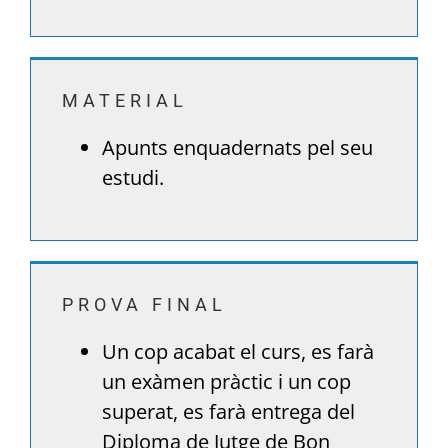
MATERIAL
Apunts enquadernats pel seu
estudi.
PROVA FINAL
Un cop acabat el curs, es farà
un exàmen pràctic i un cop
superat, es farà entrega del
Diploma de Jutge de Bon