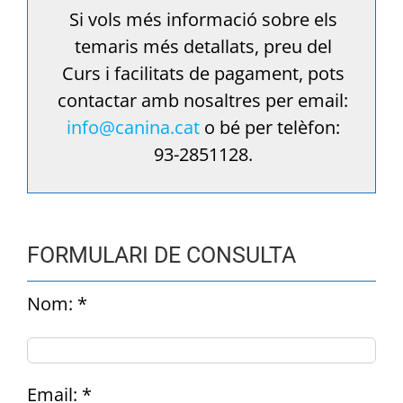
Si vols més informació sobre els
temaris més detallats, preu del
Curs i facilitats de pagament, pots
contactar amb nosaltres per email:
info@canina.cat
o bé per telèfon:
93-2851128.
FORMULARI DE CONSULTA
Nom: *
Email: *