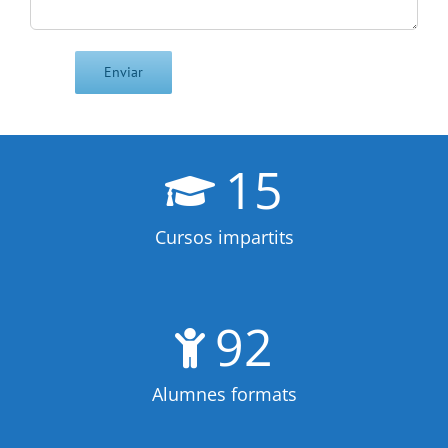
15
Cursos impartits
92
Alumnes formats